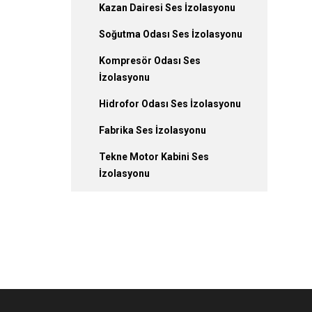
Kazan Dairesi Ses İzolasyonu
Soğutma Odası Ses İzolasyonu
Kompresör Odası Ses
İzolasyonu
Hidrofor Odası Ses İzolasyonu
Fabrika Ses İzolasyonu
Tekne Motor Kabini Ses
İzolasyonu