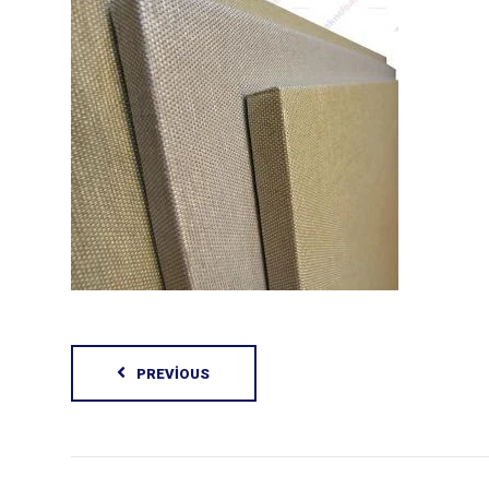
PREVIOUS