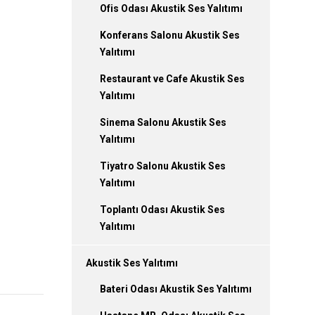
Ofis Odası Akustik Ses Yalıtımı
Konferans Salonu Akustik Ses
Yalıtımı
Restaurant ve Cafe Akustik Ses
Yalıtımı
Sinema Salonu Akustik Ses
Yalıtımı
Tiyatro Salonu Akustik Ses
Yalıtımı
Toplantı Odası Akustik Ses
Yalıtımı
Akustik Ses Yalıtımı
Bateri Odası Akustik Ses Yalıtımı