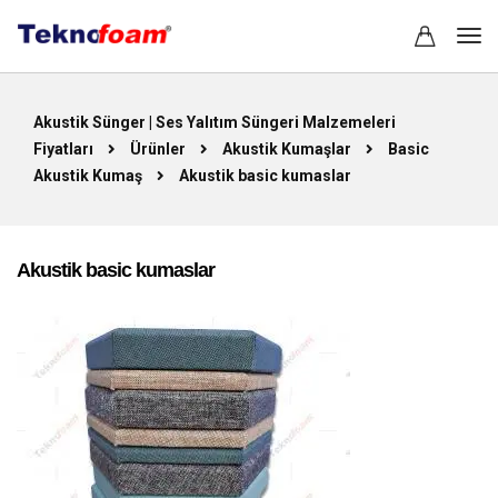
Akustik Sünger | Ses Yalıtım Süngeri Malzemeleri
Fiyatları
Ürünler
Akustik Kumaşlar
Basic
Akustik Kumaş
Akustik basic kumaslar
Akustik basic kumaslar