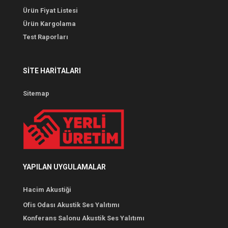
Ürün Fiyat Listesi
Ürün Kargolama
Test Raporları
SITE HARITALARI
Sitemap
YAPILAN UYGULAMALAR
Hacim Akustiği
Ofis Odası Akustik Ses Yalıtımı
Konferans Salonu Akustik Ses Yalıtımı