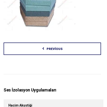
PREVIOUS
Ses İzolasyon Uygulamaları
Hacim Akustiği