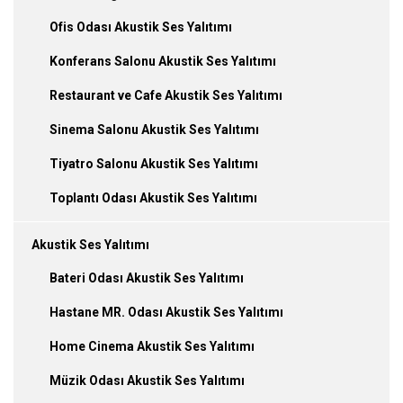
Ofis Odası Akustik Ses Yalıtımı
Konferans Salonu Akustik Ses Yalıtımı
Restaurant ve Cafe Akustik Ses Yalıtımı
Sinema Salonu Akustik Ses Yalıtımı
Tiyatro Salonu Akustik Ses Yalıtımı
Toplantı Odası Akustik Ses Yalıtımı
Akustik Ses Yalıtımı
Bateri Odası Akustik Ses Yalıtımı
Hastane MR. Odası Akustik Ses Yalıtımı
Home Cinema Akustik Ses Yalıtımı
Müzik Odası Akustik Ses Yalıtımı