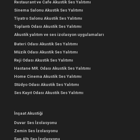
Restaurant ve Cafe Akustik Ses Yalıtımı
Sinema Salonu Akustik Ses Yalıtımı
Tiyatro Salonu Akustik Ses Yalıtımı
Toplantı Odası Akustik Ses Yalıtımı
Akustik yalıtım ve ses izolasyon uygulamaları
Bateri Odası Akustik Ses Yalıtımı
Müzik Odası Akustik Ses Yalıtımı
Reji Odası Akustik Ses Yalıtımı
Hastane MR. Odası Akustik Ses Yalıtımı
Home Cinema Akustik Ses Yalıtımı
Stüdyo Odası Akustik Ses Yalıtımı
Ses Kayıt Odası Akustik Ses Yalıtımı
İnşaat Akustiği
Duvar Ses İzolasyonu
Zemin Ses İzolasyonu
Şap Altı Ses İzolasyonu