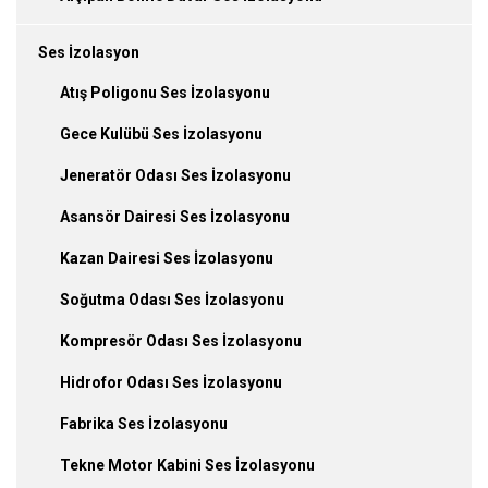
Ses İzolasyon
Atış Poligonu Ses İzolasyonu
Gece Kulübü Ses İzolasyonu
Jeneratör Odası Ses İzolasyonu
Asansör Dairesi Ses İzolasyonu
Kazan Dairesi Ses İzolasyonu
Soğutma Odası Ses İzolasyonu
Kompresör Odası Ses İzolasyonu
Hidrofor Odası Ses İzolasyonu
Fabrika Ses İzolasyonu
Tekne Motor Kabini Ses İzolasyonu