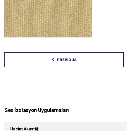
PREVIOUS
Ses İzolasyon Uygulamaları
Hacim Akustiği