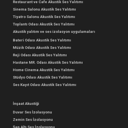
Restaurant ve Cafe Akustik Ses Yalıtımı
Sinema Salonu Akustik Ses Yalıtımı
Tiyatro Salonu Akustik Ses Yalıtımı
Toplantı Odası Akustik Ses Yalıtımı
Akustik yalıtım ve ses izolasyon uygulamaları
Bateri Odası Akustik Ses Yalıtımı
Müzik Odası Akustik Ses Yalıtımı
Reji Odası Akustik Ses Yalıtımı
Hastane MR. Odası Akustik Ses Yalıtımı
Home Cinema Akustik Ses Yalıtımı
Stüdyo Odası Akustik Ses Yalıtımı
Ses Kayıt Odası Akustik Ses Yalıtımı
İnşaat Akustiği
Duvar Ses İzolasyonu
Zemin Ses İzolasyonu
Şap Altı Ses İzolasyonu