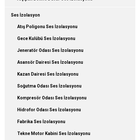
Ses İzolasyon
Atış Poligonu Ses İzolasyonu
Gece Kulübü Ses İzolasyonu
Jeneratör Odası Ses İzolasyonu
Asansör Dairesi Ses İzolasyonu
Kazan Dairesi Ses İzolasyonu
Soğutma Odası Ses İzolasyonu
Kompresör Odası Ses İzolasyonu
Hidrofor Odası Ses İzolasyonu
Fabrika Ses İzolasyonu
Tekne Motor Kabini Ses İzolasyonu