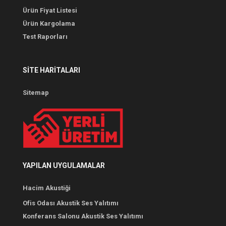
Ürün Fiyat Listesi
Ürün Kargolama
Test Raporları
SITE HARITALARI
Sitemap
YAPILAN UYGULAMALAR
Hacim Akustiği
Ofis Odası Akustik Ses Yalıtımı
Konferans Salonu Akustik Ses Yalıtımı