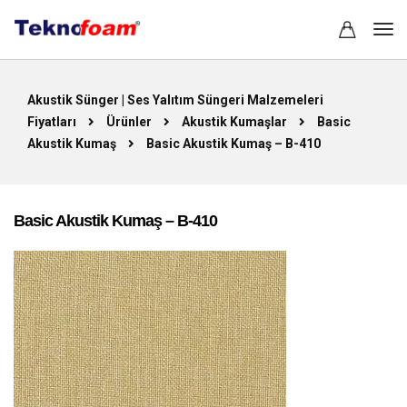
Akustik Sünger | Ses Yalıtım Süngeri Malzemeleri
Fiyatları
Ürünler
Akustik Kumaşlar
Basic
Akustik Kumaş
Basic Akustik Kumaş – B-410
Basic Akustik Kumaş – B-410