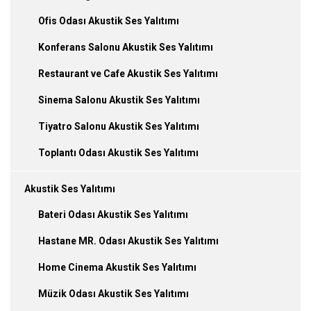
Ofis Odası Akustik Ses Yalıtımı
Konferans Salonu Akustik Ses Yalıtımı
Restaurant ve Cafe Akustik Ses Yalıtımı
Sinema Salonu Akustik Ses Yalıtımı
Tiyatro Salonu Akustik Ses Yalıtımı
Toplantı Odası Akustik Ses Yalıtımı
Akustik Ses Yalıtımı
Bateri Odası Akustik Ses Yalıtımı
Hastane MR. Odası Akustik Ses Yalıtımı
Home Cinema Akustik Ses Yalıtımı
Müzik Odası Akustik Ses Yalıtımı