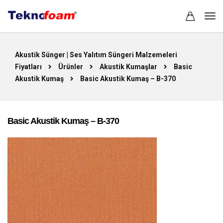
Akustik Sünger | Ses Yalıtım Süngeri Malzemeleri
Fiyatları
Ürünler
Akustik Kumaşlar
Basic
Akustik Kumaş
Basic Akustik Kumaş – B-370
Basic Akustik Kumaş – B-370