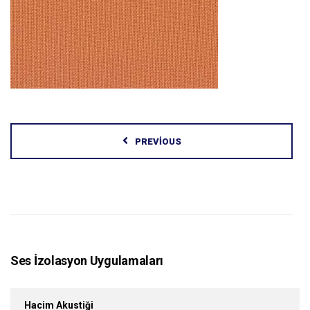
PREVIOUS
Ses İzolasyon Uygulamaları
Hacim Akustiği