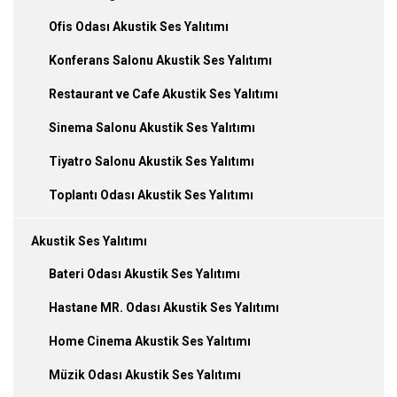
Ofis Odası Akustik Ses Yalıtımı
Konferans Salonu Akustik Ses Yalıtımı
Restaurant ve Cafe Akustik Ses Yalıtımı
Sinema Salonu Akustik Ses Yalıtımı
Tiyatro Salonu Akustik Ses Yalıtımı
Toplantı Odası Akustik Ses Yalıtımı
Akustik Ses Yalıtımı
Bateri Odası Akustik Ses Yalıtımı
Hastane MR. Odası Akustik Ses Yalıtımı
Home Cinema Akustik Ses Yalıtımı
Müzik Odası Akustik Ses Yalıtımı