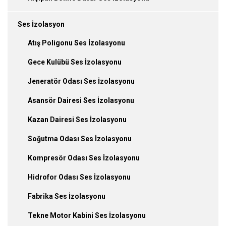
Ses İzolasyon
Atış Poligonu Ses İzolasyonu
Gece Kulübü Ses İzolasyonu
Jeneratör Odası Ses İzolasyonu
Asansör Dairesi Ses İzolasyonu
Kazan Dairesi Ses İzolasyonu
Soğutma Odası Ses İzolasyonu
Kompresör Odası Ses İzolasyonu
Hidrofor Odası Ses İzolasyonu
Fabrika Ses İzolasyonu
Tekne Motor Kabini Ses İzolasyonu