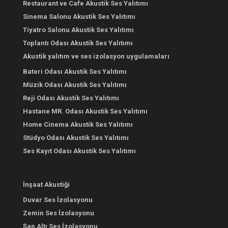
Restaurant ve Cafe Akustik Ses Yalıtımı
Sinema Salonu Akustik Ses Yalıtımı
Tiyatro Salonu Akustik Ses Yalıtımı
Toplantı Odası Akustik Ses Yalıtımı
Akustik yalıtım ve ses izolasyon uygulamaları
Bateri Odası Akustik Ses Yalıtımı
Müzik Odası Akustik Ses Yalıtımı
Reji Odası Akustik Ses Yalıtımı
Hastane MR. Odası Akustik Ses Yalıtımı
Home Cinema Akustik Ses Yalıtımı
Stüdyo Odası Akustik Ses Yalıtımı
Ses Kayıt Odası Akustik Ses Yalıtımı
İnşaat Akustiği
Duvar Ses İzolasyonu
Zemin Ses İzolasyonu
Şap Altı Ses İzolasyonu