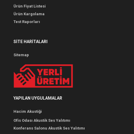
Ürün Fiyat Listesi
Ürün Kargolama
Test Raporları
SITE HARITALARI
Sitemap
YAPILAN UYGULAMALAR
Hacim Akustiği
Ofis Odası Akustik Ses Yalıtımı
Konferans Salonu Akustik Ses Yalıtımı