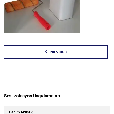
PREVIOUS
Ses İzolasyon Uygulamaları
Hacim Akustiği