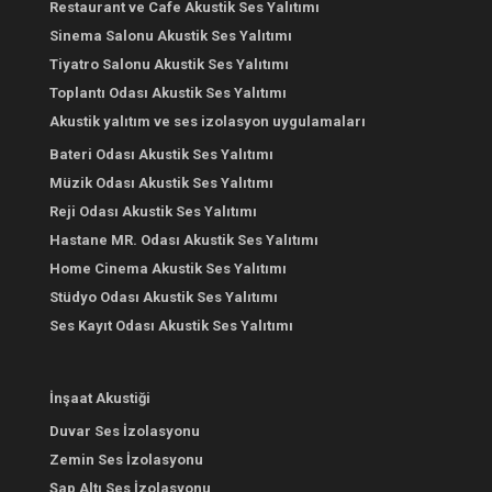
Restaurant ve Cafe Akustik Ses Yalıtımı
Sinema Salonu Akustik Ses Yalıtımı
Tiyatro Salonu Akustik Ses Yalıtımı
Toplantı Odası Akustik Ses Yalıtımı
Akustik yalıtım ve ses izolasyon uygulamaları
Bateri Odası Akustik Ses Yalıtımı
Müzik Odası Akustik Ses Yalıtımı
Reji Odası Akustik Ses Yalıtımı
Hastane MR. Odası Akustik Ses Yalıtımı
Home Cinema Akustik Ses Yalıtımı
Stüdyo Odası Akustik Ses Yalıtımı
Ses Kayıt Odası Akustik Ses Yalıtımı
İnşaat Akustiği
Duvar Ses İzolasyonu
Zemin Ses İzolasyonu
Şap Altı Ses İzolasyonu