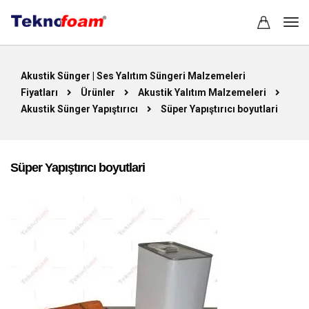
Akustik Sünger | Ses Yalıtım Süngeri Malzemeleri
Fiyatları
Ürünler
Akustik Yalıtım Malzemeleri
Akustik Sünger Yapıştırıcı
Süper Yapıştırıcı boyutlari
Süper Yapıştırıcı boyutlari