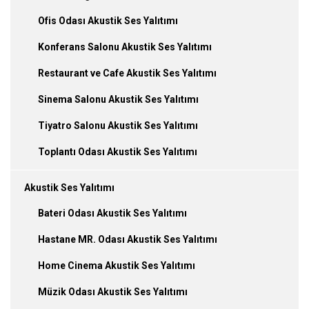
Ofis Odası Akustik Ses Yalıtımı
Konferans Salonu Akustik Ses Yalıtımı
Restaurant ve Cafe Akustik Ses Yalıtımı
Sinema Salonu Akustik Ses Yalıtımı
Tiyatro Salonu Akustik Ses Yalıtımı
Toplantı Odası Akustik Ses Yalıtımı
Akustik Ses Yalıtımı
Bateri Odası Akustik Ses Yalıtımı
Hastane MR. Odası Akustik Ses Yalıtımı
Home Cinema Akustik Ses Yalıtımı
Müzik Odası Akustik Ses Yalıtımı