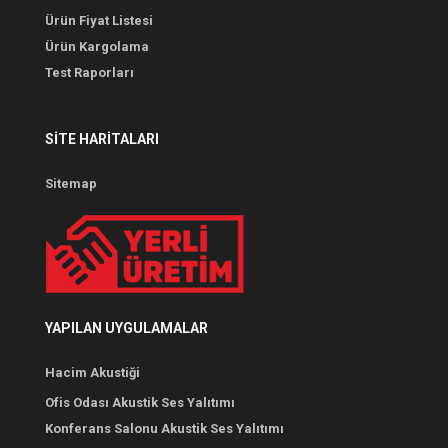
Ürün Fiyat Listesi
Ürün Kargolama
Test Raporları
SITE HARITALARI
Sitemap
YAPILAN UYGULAMALAR
Hacim Akustiği
Ofis Odası Akustik Ses Yalıtımı
Konferans Salonu Akustik Ses Yalıtımı