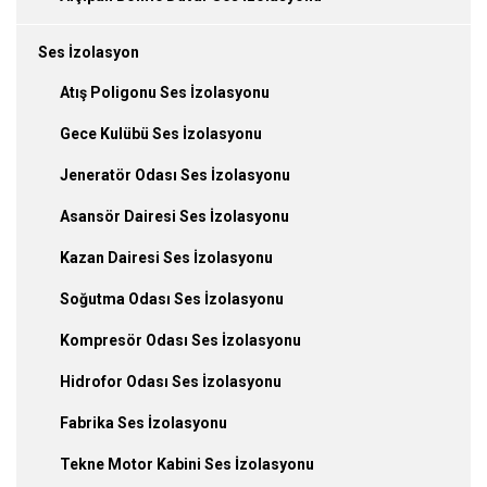
Ses İzolasyon
Atış Poligonu Ses İzolasyonu
Gece Kulübü Ses İzolasyonu
Jeneratör Odası Ses İzolasyonu
Asansör Dairesi Ses İzolasyonu
Kazan Dairesi Ses İzolasyonu
Soğutma Odası Ses İzolasyonu
Kompresör Odası Ses İzolasyonu
Hidrofor Odası Ses İzolasyonu
Fabrika Ses İzolasyonu
Tekne Motor Kabini Ses İzolasyonu