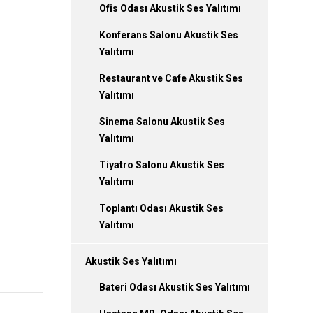
Ofis Odası Akustik Ses Yalıtımı
Konferans Salonu Akustik Ses
Yalıtımı
Restaurant ve Cafe Akustik Ses
Yalıtımı
Sinema Salonu Akustik Ses
Yalıtımı
Tiyatro Salonu Akustik Ses
Yalıtımı
Toplantı Odası Akustik Ses
Yalıtımı
Akustik Ses Yalıtımı
Bateri Odası Akustik Ses Yalıtımı