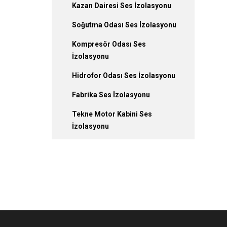
Kazan Dairesi Ses İzolasyonu
Soğutma Odası Ses İzolasyonu
Kompresör Odası Ses
İzolasyonu
Hidrofor Odası Ses İzolasyonu
Fabrika Ses İzolasyonu
Tekne Motor Kabini Ses
İzolasyonu