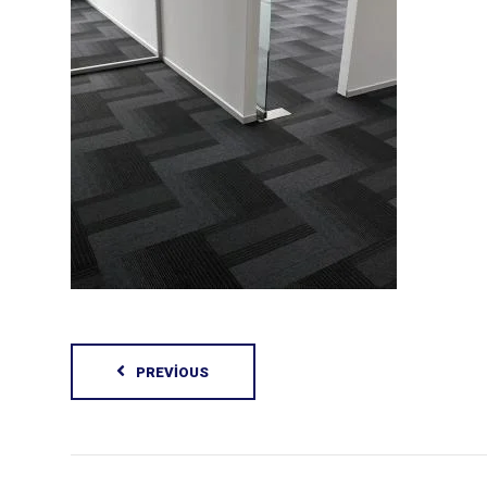
PREVIOUS