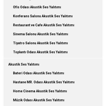
Ofis Odası Akustik Ses Yalıtımı
Konferans Salonu Akustik Ses Yalıtımı
Restaurant ve Cafe Akustik Ses Yalıtımı
Sinema Salonu Akustik Ses Yalıtımı
Tiyatro Salonu Akustik Ses Yalıtımı
Toplantı Odası Akustik Ses Yalıtımı
Akustik Ses Yalıtımı
Bateri Odası Akustik Ses Yalıtımı
Hastane MR. Odası Akustik Ses Yalıtımı
Home Cinema Akustik Ses Yalıtımı
Müzik Odası Akustik Ses Yalıtımı