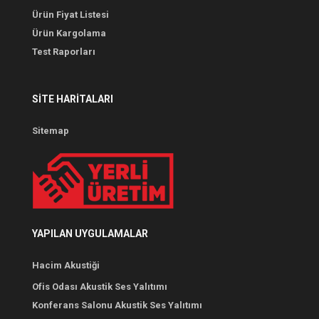
Ürün Fiyat Listesi
Ürün Kargolama
Test Raporları
SITE HARITALARI
Sitemap
YAPILAN UYGULAMALAR
Hacim Akustiği
Ofis Odası Akustik Ses Yalıtımı
Konferans Salonu Akustik Ses Yalıtımı