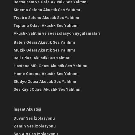
Restaurant ve Cafe Akustik Ses Yalıtımı
Sinema Salonu Akustik Ses Yalıtımı
Tiyatro Salonu Akustik Ses Yalıtımı
Toplantı Odası Akustik Ses Yalıtımı
Akustik yalıtım ve ses izolasyon uygulamaları
Bateri Odası Akustik Ses Yalıtımı
Müzik Odası Akustik Ses Yalıtımı
Reji Odası Akustik Ses Yalıtımı
Hastane MR. Odası Akustik Ses Yalıtımı
Home Cinema Akustik Ses Yalıtımı
Stüdyo Odası Akustik Ses Yalıtımı
Ses Kayıt Odası Akustik Ses Yalıtımı
İnşaat Akustiği
Duvar Ses İzolasyonu
Zemin Ses İzolasyonu
Şap Altı Ses İzolasyonu