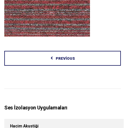
PREVIOUS
Ses İzolasyon Uygulamaları
Hacim Akustiği