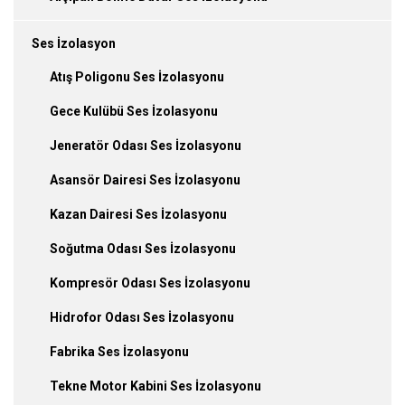
Ses İzolasyon
Atış Poligonu Ses İzolasyonu
Gece Kulübü Ses İzolasyonu
Jeneratör Odası Ses İzolasyonu
Asansör Dairesi Ses İzolasyonu
Kazan Dairesi Ses İzolasyonu
Soğutma Odası Ses İzolasyonu
Kompresör Odası Ses İzolasyonu
Hidrofor Odası Ses İzolasyonu
Fabrika Ses İzolasyonu
Tekne Motor Kabini Ses İzolasyonu