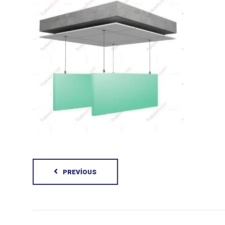
PREVIOUS