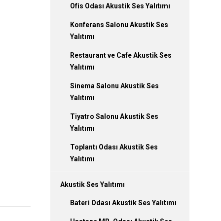
Ofis Odası Akustik Ses Yalıtımı
Konferans Salonu Akustik Ses
Yalıtımı
Restaurant ve Cafe Akustik Ses
Yalıtımı
Sinema Salonu Akustik Ses
Yalıtımı
Tiyatro Salonu Akustik Ses
Yalıtımı
Toplantı Odası Akustik Ses
Yalıtımı
Akustik Ses Yalıtımı
Bateri Odası Akustik Ses Yalıtımı