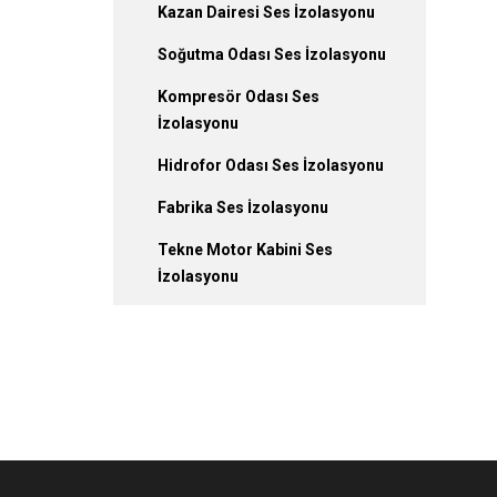
Kazan Dairesi Ses İzolasyonu
Soğutma Odası Ses İzolasyonu
Kompresör Odası Ses
İzolasyonu
Hidrofor Odası Ses İzolasyonu
Fabrika Ses İzolasyonu
Tekne Motor Kabini Ses
İzolasyonu