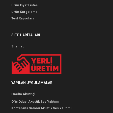
Ürün Fiyat Listesi
Ürün Kargolama
Test Raporları
SITE HARITALARI
Sitemap
YAPILAN UYGULAMALAR
Hacim Akustiği
Ofis Odası Akustik Ses Yalıtımı
Konferans Salonu Akustik Ses Yalıtımı