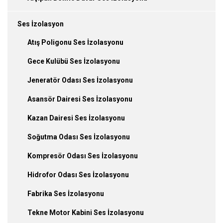
Ses İzolasyon
Atış Poligonu Ses İzolasyonu
Gece Kulübü Ses İzolasyonu
Jeneratör Odası Ses İzolasyonu
Asansör Dairesi Ses İzolasyonu
Kazan Dairesi Ses İzolasyonu
Soğutma Odası Ses İzolasyonu
Kompresör Odası Ses İzolasyonu
Hidrofor Odası Ses İzolasyonu
Fabrika Ses İzolasyonu
Tekne Motor Kabini Ses İzolasyonu