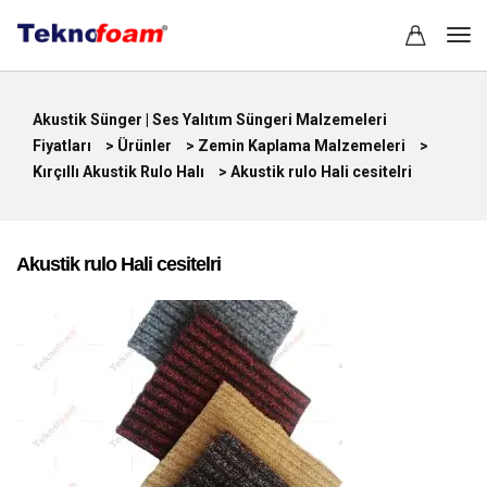
Akustik Sünger | Ses Yalıtım Süngeri Malzemeleri
Fiyatları
>
Ürünler
>
Zemin Kaplama Malzemeleri
>
Kırçıllı Akustik Rulo Halı
>
Akustik rulo Hali cesitelri
Akustik rulo Hali cesitelri