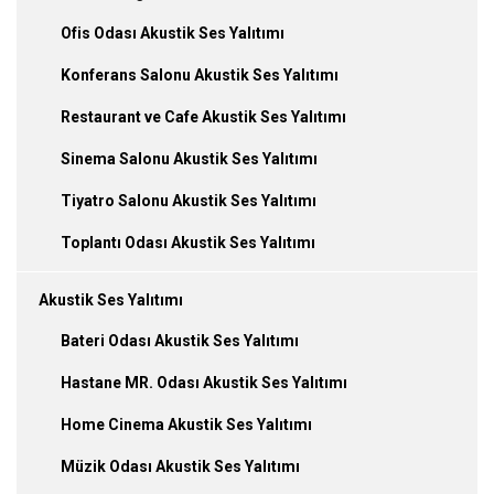
Ofis Odası Akustik Ses Yalıtımı
Konferans Salonu Akustik Ses Yalıtımı
Restaurant ve Cafe Akustik Ses Yalıtımı
Sinema Salonu Akustik Ses Yalıtımı
Tiyatro Salonu Akustik Ses Yalıtımı
Toplantı Odası Akustik Ses Yalıtımı
Akustik Ses Yalıtımı
Bateri Odası Akustik Ses Yalıtımı
Hastane MR. Odası Akustik Ses Yalıtımı
Home Cinema Akustik Ses Yalıtımı
Müzik Odası Akustik Ses Yalıtımı