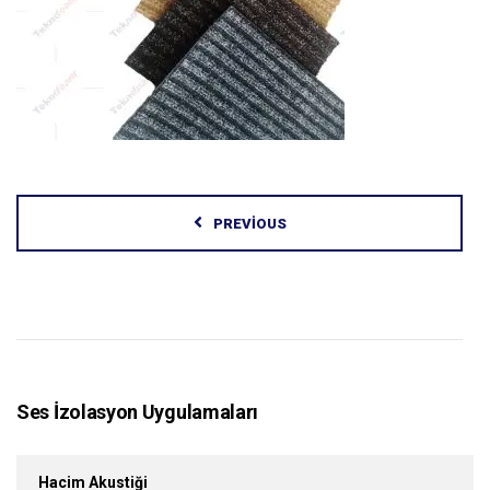
PREVIOUS
Ses İzolasyon Uygulamaları
Hacim Akustiği