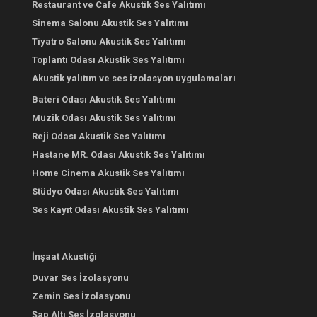
Restaurant ve Cafe Akustik Ses Yalıtımı
Sinema Salonu Akustik Ses Yalıtımı
Tiyatro Salonu Akustik Ses Yalıtımı
Toplantı Odası Akustik Ses Yalıtımı
Akustik yalıtım ve ses izolasyon uygulamaları
Bateri Odası Akustik Ses Yalıtımı
Müzik Odası Akustik Ses Yalıtımı
Reji Odası Akustik Ses Yalıtımı
Hastane MR. Odası Akustik Ses Yalıtımı
Home Cinema Akustik Ses Yalıtımı
Stüdyo Odası Akustik Ses Yalıtımı
Ses Kayıt Odası Akustik Ses Yalıtımı
İnşaat Akustiği
Duvar Ses İzolasyonu
Zemin Ses İzolasyonu
Şap Altı Ses İzolasyonu