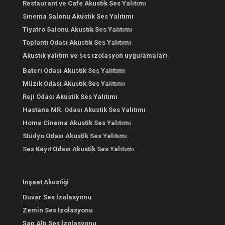
Restaurant ve Cafe Akustik Ses Yalıtımı
Sinema Salonu Akustik Ses Yalıtımı
Tiyatro Salonu Akustik Ses Yalıtımı
Toplantı Odası Akustik Ses Yalıtımı
Akustik yalıtım ve ses izolasyon uygulamaları
Bateri Odası Akustik Ses Yalıtımı
Müzik Odası Akustik Ses Yalıtımı
Reji Odası Akustik Ses Yalıtımı
Hastane MR. Odası Akustik Ses Yalıtımı
Home Cinema Akustik Ses Yalıtımı
Stüdyo Odası Akustik Ses Yalıtımı
Ses Kayıt Odası Akustik Ses Yalıtımı
İnşaat Akustiği
Duvar Ses İzolasyonu
Zemin Ses İzolasyonu
Şap Altı Ses İzolasyonu