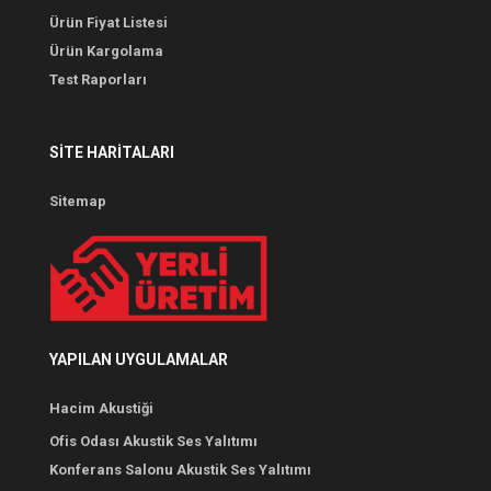
Ürün Fiyat Listesi
Ürün Kargolama
Test Raporları
SITE HARITALARI
Sitemap
YAPILAN UYGULAMALAR
Hacim Akustiği
Ofis Odası Akustik Ses Yalıtımı
Konferans Salonu Akustik Ses Yalıtımı