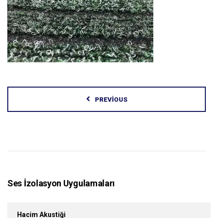
PREVIOUS
Ses İzolasyon Uygulamaları
Hacim Akustiği