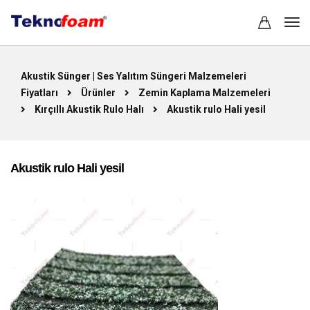
Akustik Sünger | Ses Yalıtım Süngeri Malzemeleri
Fiyatları
Ürünler
Zemin Kaplama Malzemeleri
Kırçıllı Akustik Rulo Halı
Akustik rulo Hali yesil
Akustik rulo Hali yesil