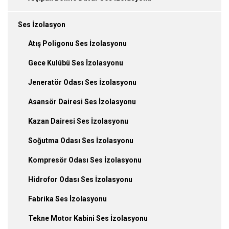
Ses İzolasyon
Atış Poligonu Ses İzolasyonu
Gece Kulübü Ses İzolasyonu
Jeneratör Odası Ses İzolasyonu
Asansör Dairesi Ses İzolasyonu
Kazan Dairesi Ses İzolasyonu
Soğutma Odası Ses İzolasyonu
Kompresör Odası Ses İzolasyonu
Hidrofor Odası Ses İzolasyonu
Fabrika Ses İzolasyonu
Tekne Motor Kabini Ses İzolasyonu