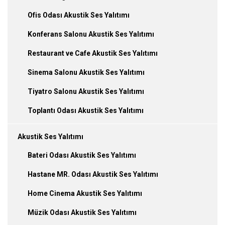
Ofis Odası Akustik Ses Yalıtımı
Konferans Salonu Akustik Ses Yalıtımı
Restaurant ve Cafe Akustik Ses Yalıtımı
Sinema Salonu Akustik Ses Yalıtımı
Tiyatro Salonu Akustik Ses Yalıtımı
Toplantı Odası Akustik Ses Yalıtımı
Akustik Ses Yalıtımı
Bateri Odası Akustik Ses Yalıtımı
Hastane MR. Odası Akustik Ses Yalıtımı
Home Cinema Akustik Ses Yalıtımı
Müzik Odası Akustik Ses Yalıtımı