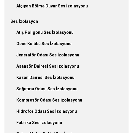
Alçıpan Bölme Duvar Ses İzolasyonu
Ses İzolasyon
Atış Poligonu Ses İzolasyonu
Gece Kulübü Ses İzolasyonu
Jeneratör Odası Ses İzolasyonu
Asansör Dairesi Ses İzolasyonu
Kazan Dairesi Ses İzolasyonu
Soğutma Odası Ses İzolasyonu
Kompresör Odası Ses İzolasyonu
Hidrofor Odası Ses İzolasyonu
Fabrika Ses İzolasyonu