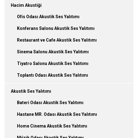
Hacim Akustiği
Ofis Odası Akustik Ses Yalıtımı
Konferans Salonu Akustik Ses Yalıtımı
Restaurant ve Cafe Akustik Ses Yalıtımı
Sinema Salonu Akustik Ses Yalıtımı
Tiyatro Salonu Akustik Ses Yalıtımı
Toplantı Odası Akustik Ses Yalıtımı
Akustik Ses Yalıtımı
Bateri Odası Akustik Ses Yalıtımı
Hastane MR. Odası Akustik Ses Yalıtımı
Home Cinema Akustik Ses Yalıtımı
Müzik Odası Akustik Ses Yalıtımı