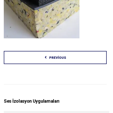
PREVIOUS
Ses İzolasyon Uygulamaları