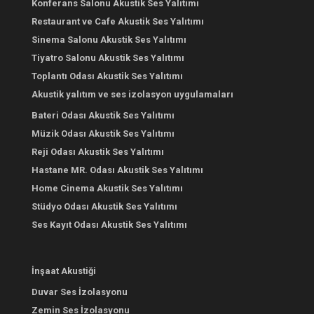
Konferans Salonu Akustik Ses Yalıtımı
Restaurant ve Cafe Akustik Ses Yalıtımı
Sinema Salonu Akustik Ses Yalıtımı
Tiyatro Salonu Akustik Ses Yalıtımı
Toplantı Odası Akustik Ses Yalıtımı
Akustik yalıtım ve ses izolasyon uygulamaları
Bateri Odası Akustik Ses Yalıtımı
Müzik Odası Akustik Ses Yalıtımı
Reji Odası Akustik Ses Yalıtımı
Hastane MR. Odası Akustik Ses Yalıtımı
Home Cinema Akustik Ses Yalıtımı
Stüdyo Odası Akustik Ses Yalıtımı
Ses Kayıt Odası Akustik Ses Yalıtımı
İnşaat Akustiği
Duvar Ses İzolasyonu
Zemin Ses İzolasyonu