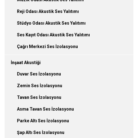
Reji Odası Akustik Ses Yalıtımı
Stüdyo Odası Akustik Ses Yalıtımı
Ses Kayıt Odası Akustik Ses Yalıtımı
Çağrı Merkezi Ses İzolasyonu
İnşaat Akustiği
Duvar Ses İzolasyonu
Zemin Ses İzolasyonu
Tavan Ses İzolasyonu
Asma Tavan Ses İzolasyonu
Parke Altı Ses İzolasyonu
Şap Altı Ses İzolasyonu