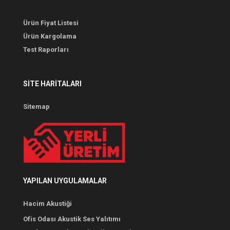
Ürün Fiyat Listesi
Ürün Kargolama
Test Raporları
SITE HARITALARI
Sitemap
YAPILAN UYGULAMALAR
Hacim Akustiği
Ofis Odası Akustik Ses Yalıtımı