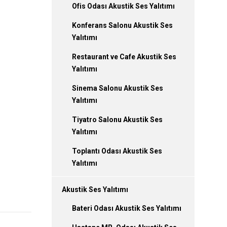
Ofis Odası Akustik Ses Yalıtımı
Konferans Salonu Akustik Ses
Yalıtımı
Restaurant ve Cafe Akustik Ses
Yalıtımı
Sinema Salonu Akustik Ses
Yalıtımı
Tiyatro Salonu Akustik Ses
Yalıtımı
Toplantı Odası Akustik Ses
Yalıtımı
Akustik Ses Yalıtımı
Bateri Odası Akustik Ses Yalıtımı