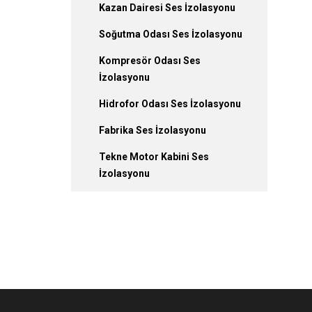
Kazan Dairesi Ses İzolasyonu
Soğutma Odası Ses İzolasyonu
Kompresör Odası Ses
İzolasyonu
Hidrofor Odası Ses İzolasyonu
Fabrika Ses İzolasyonu
Tekne Motor Kabini Ses
İzolasyonu