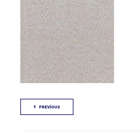
PREVIOUS