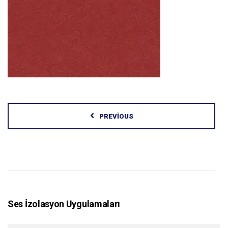
PREVIOUS
Ses İzolasyon Uygulamaları