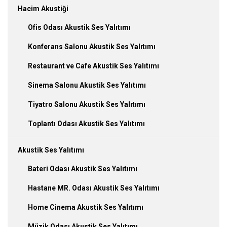
Hacim Akustiği
Ofis Odası Akustik Ses Yalıtımı
Konferans Salonu Akustik Ses Yalıtımı
Restaurant ve Cafe Akustik Ses Yalıtımı
Sinema Salonu Akustik Ses Yalıtımı
Tiyatro Salonu Akustik Ses Yalıtımı
Toplantı Odası Akustik Ses Yalıtımı
Akustik Ses Yalıtımı
Bateri Odası Akustik Ses Yalıtımı
Hastane MR. Odası Akustik Ses Yalıtımı
Home Cinema Akustik Ses Yalıtımı
Müzik Odası Akustik Ses Yalıtımı