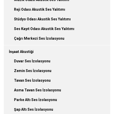
Reji Odası Akustik Ses Yalıtımı
Stüdyo Odası Akustik Ses Yalıtımı
Ses Kayıt Odası Akustik Ses Yalıtımı
Çağrı Merkezi Ses İzolasyonu
İnşaat Akustiği
Duvar Ses İzolasyonu
Zemin Ses İzolasyonu
Tavan Ses İzolasyonu
Asma Tavan Ses İzolasyonu
Parke Altı Ses İzolasyonu
Şap Altı Ses İzolasyonu