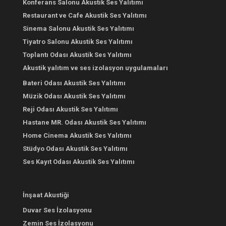
Konferans Salonu Akustik Ses Yalıtımı
Restaurant ve Cafe Akustik Ses Yalıtımı
Sinema Salonu Akustik Ses Yalıtımı
Tiyatro Salonu Akustik Ses Yalıtımı
Toplantı Odası Akustik Ses Yalıtımı
Akustik yalıtım ve ses izolasyon uygulamaları
Bateri Odası Akustik Ses Yalıtımı
Müzik Odası Akustik Ses Yalıtımı
Reji Odası Akustik Ses Yalıtımı
Hastane MR. Odası Akustik Ses Yalıtımı
Home Cinema Akustik Ses Yalıtımı
Stüdyo Odası Akustik Ses Yalıtımı
Ses Kayıt Odası Akustik Ses Yalıtımı
İnşaat Akustiği
Duvar Ses İzolasyonu
Zemin Ses İzolasyonu