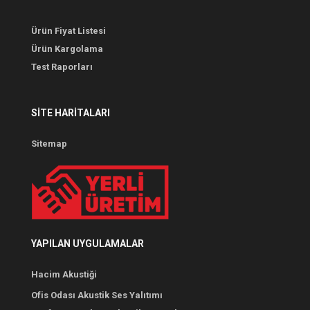
Ürün Fiyat Listesi
Ürün Kargolama
Test Raporları
SITE HARITALARI
Sitemap
YAPILAN UYGULAMALAR
Hacim Akustiği
Ofis Odası Akustik Ses Yalıtımı