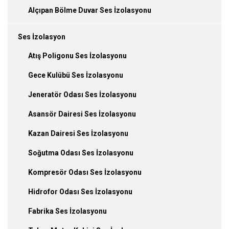
Alçıpan Bölme Duvar Ses İzolasyonu
Ses İzolasyon
Atış Poligonu Ses İzolasyonu
Gece Kulübü Ses İzolasyonu
Jeneratör Odası Ses İzolasyonu
Asansör Dairesi Ses İzolasyonu
Kazan Dairesi Ses İzolasyonu
Soğutma Odası Ses İzolasyonu
Kompresör Odası Ses İzolasyonu
Hidrofor Odası Ses İzolasyonu
Fabrika Ses İzolasyonu