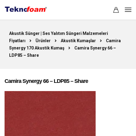
Akustik Sünger | Ses Yalıtım Süngeri Malzemeleri
Fiyatları
Ürünler
Akustik Kumaşlar
Camira
Synergy 170 Akustik Kumaş
Camira Synergy 66 –
LDP85 – Share
Camira Synergy 66 – LDP85 – Share