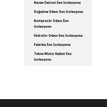
Kazan Dairesi Ses İzolasyonu
Soğutma Odası Ses İzolasyonu
Kompresör Odası Ses
İzolasyonu
Hidrofor Odası Ses İzolasyonu
Fabrika Ses İzolasyonu
Tekne Motor Kabini Ses
İzolasyonu