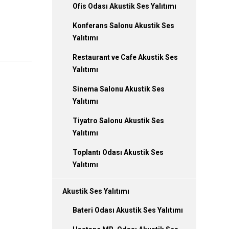
Ofis Odası Akustik Ses Yalıtımı
Konferans Salonu Akustik Ses
Yalıtımı
Restaurant ve Cafe Akustik Ses
Yalıtımı
Sinema Salonu Akustik Ses
Yalıtımı
Tiyatro Salonu Akustik Ses
Yalıtımı
Toplantı Odası Akustik Ses
Yalıtımı
Akustik Ses Yalıtımı
Bateri Odası Akustik Ses Yalıtımı