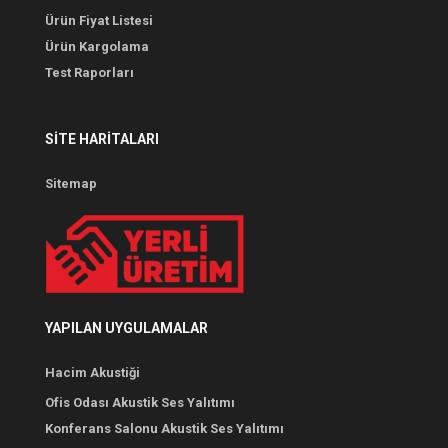
Ürün Fiyat Listesi
Ürün Kargolama
Test Raporları
SITE HARITALARI
Sitemap
YAPILAN UYGULAMALAR
Hacim Akustiği
Ofis Odası Akustik Ses Yalıtımı
Konferans Salonu Akustik Ses Yalıtımı