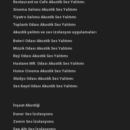
Restaurant ve Cafe Akustik Ses Yalıtımı
Sinema Salonu Akustik Ses Yalıtımı
Tiyatro Salonu Akustik Ses Yalıtımı
Toplantı Odası Akustik Ses Yalıtımı
Akustik yalıtım ve ses izolasyon uygulamaları
Bateri Odası Akustik Ses Yalıtımı
Müzik Odası Akustik Ses Yalıtımı
Reji Odası Akustik Ses Yalıtımı
Hastane MR. Odası Akustik Ses Yalıtımı
Home Cinema Akustik Ses Yalıtımı
Stüdyo Odası Akustik Ses Yalıtımı
Ses Kayıt Odası Akustik Ses Yalıtımı
İnşaat Akustiği
Duvar Ses İzolasyonu
Zemin Ses İzolasyonu
Şap Altı Ses İzolasyonu