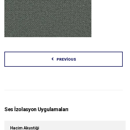
PREVIOUS
Ses İzolasyon Uygulamaları
Hacim Akustiği