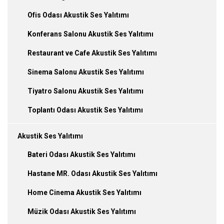
Ofis Odası Akustik Ses Yalıtımı
Konferans Salonu Akustik Ses Yalıtımı
Restaurant ve Cafe Akustik Ses Yalıtımı
Sinema Salonu Akustik Ses Yalıtımı
Tiyatro Salonu Akustik Ses Yalıtımı
Toplantı Odası Akustik Ses Yalıtımı
Akustik Ses Yalıtımı
Bateri Odası Akustik Ses Yalıtımı
Hastane MR. Odası Akustik Ses Yalıtımı
Home Cinema Akustik Ses Yalıtımı
Müzik Odası Akustik Ses Yalıtımı