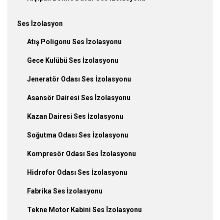
Ses İzolasyon
Atış Poligonu Ses İzolasyonu
Gece Kulübü Ses İzolasyonu
Jeneratör Odası Ses İzolasyonu
Asansör Dairesi Ses İzolasyonu
Kazan Dairesi Ses İzolasyonu
Soğutma Odası Ses İzolasyonu
Kompresör Odası Ses İzolasyonu
Hidrofor Odası Ses İzolasyonu
Fabrika Ses İzolasyonu
Tekne Motor Kabini Ses İzolasyonu