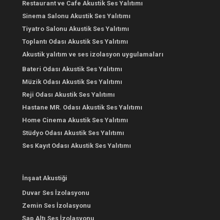
Restaurant ve Cafe Akustik Ses Yalıtımı
Sinema Salonu Akustik Ses Yalıtımı
Tiyatro Salonu Akustik Ses Yalıtımı
Toplantı Odası Akustik Ses Yalıtımı
Akustik yalıtım ve ses izolasyon uygulamaları
Bateri Odası Akustik Ses Yalıtımı
Müzik Odası Akustik Ses Yalıtımı
Reji Odası Akustik Ses Yalıtımı
Hastane MR. Odası Akustik Ses Yalıtımı
Home Cinema Akustik Ses Yalıtımı
Stüdyo Odası Akustik Ses Yalıtımı
Ses Kayıt Odası Akustik Ses Yalıtımı
İnşaat Akustiği
Duvar Ses İzolasyonu
Zemin Ses İzolasyonu
Şap Altı Ses İzolasyonu