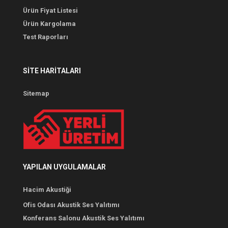
Ürün Fiyat Listesi
Ürün Kargolama
Test Raporları
SITE HARITALARI
Sitemap
YAPILAN UYGULAMALAR
Hacim Akustiği
Ofis Odası Akustik Ses Yalıtımı
Konferans Salonu Akustik Ses Yalıtımı