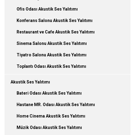
Ofis Odası Akustik Ses Yalıtımı
Konferans Salonu Akustik Ses Yalıtımı
Restaurant ve Cafe Akustik Ses Yalıtımı
Sinema Salonu Akustik Ses Yalıtımı
Tiyatro Salonu Akustik Ses Yalıtımı
Toplantı Odası Akustik Ses Yalıtımı
Akustik Ses Yalıtımı
Bateri Odası Akustik Ses Yalıtımı
Hastane MR. Odası Akustik Ses Yalıtımı
Home Cinema Akustik Ses Yalıtımı
Müzik Odası Akustik Ses Yalıtımı