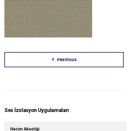
PREVIOUS
Ses İzolasyon Uygulamaları
Hacim Akustiği