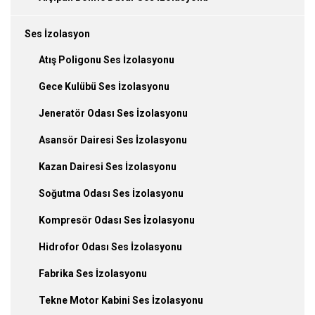
Ses İzolasyon
Atış Poligonu Ses İzolasyonu
Gece Kulübü Ses İzolasyonu
Jeneratör Odası Ses İzolasyonu
Asansör Dairesi Ses İzolasyonu
Kazan Dairesi Ses İzolasyonu
Soğutma Odası Ses İzolasyonu
Kompresör Odası Ses İzolasyonu
Hidrofor Odası Ses İzolasyonu
Fabrika Ses İzolasyonu
Tekne Motor Kabini Ses İzolasyonu