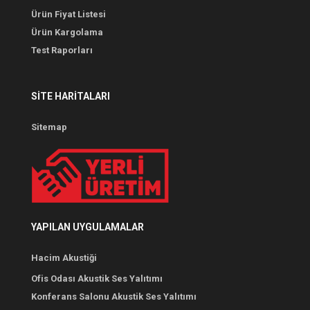
Ürün Fiyat Listesi
Ürün Kargolama
Test Raporları
SITE HARITALARI
Sitemap
YAPILAN UYGULAMALAR
Hacim Akustiği
Ofis Odası Akustik Ses Yalıtımı
Konferans Salonu Akustik Ses Yalıtımı