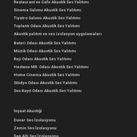
Restaurant ve Cafe Akustik Ses Yalıtımı
Sinema Salonu Akustik Ses Yalıtımı
Tiyatro Salonu Akustik Ses Yalıtımı
Toplantı Odası Akustik Ses Yalıtımı
Akustik yalıtım ve ses izolasyon uygulamaları
Bateri Odası Akustik Ses Yalıtımı
Müzik Odası Akustik Ses Yalıtımı
Reji Odası Akustik Ses Yalıtımı
Hastane MR. Odası Akustik Ses Yalıtımı
Home Cinema Akustik Ses Yalıtımı
Stüdyo Odası Akustik Ses Yalıtımı
Ses Kayıt Odası Akustik Ses Yalıtımı
İnşaat Akustiği
Duvar Ses İzolasyonu
Zemin Ses İzolasyonu
Şap Altı Ses İzolasyonu