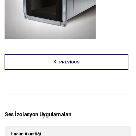
PREVIOUS
Ses İzolasyon Uygulamaları
Hacim Akustiği