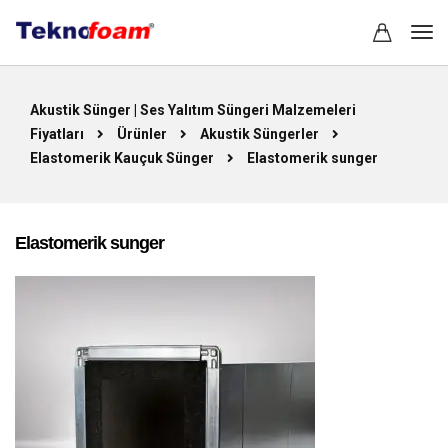
Akustik Sünger | Ses Yalıtım Süngeri Malzemeleri
Fiyatları
Ürünler
Akustik Süngerler
Elastomerik Kauçuk Sünger
Elastomerik sunger
Elastomerik sunger