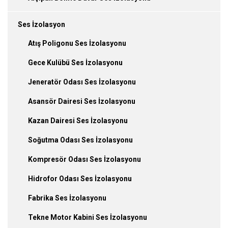
Ses İzolasyon
Atış Poligonu Ses İzolasyonu
Gece Kulübü Ses İzolasyonu
Jeneratör Odası Ses İzolasyonu
Asansör Dairesi Ses İzolasyonu
Kazan Dairesi Ses İzolasyonu
Soğutma Odası Ses İzolasyonu
Kompresör Odası Ses İzolasyonu
Hidrofor Odası Ses İzolasyonu
Fabrika Ses İzolasyonu
Tekne Motor Kabini Ses İzolasyonu