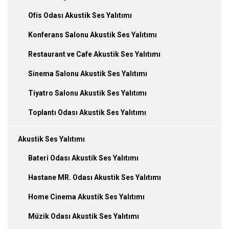
Ofis Odası Akustik Ses Yalıtımı
Konferans Salonu Akustik Ses Yalıtımı
Restaurant ve Cafe Akustik Ses Yalıtımı
Sinema Salonu Akustik Ses Yalıtımı
Tiyatro Salonu Akustik Ses Yalıtımı
Toplantı Odası Akustik Ses Yalıtımı
Akustik Ses Yalıtımı
Bateri Odası Akustik Ses Yalıtımı
Hastane MR. Odası Akustik Ses Yalıtımı
Home Cinema Akustik Ses Yalıtımı
Müzik Odası Akustik Ses Yalıtımı