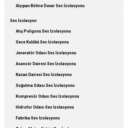
Alçıpan Bölme Duvar Ses İzolasyonu
Ses İzolasyon
Atış Poligonu Ses İzolasyonu
Gece Kulübü Ses İzolasyonu
Jeneratör Odası Ses İzolasyonu
Asansör Dairesi Ses İzolasyonu
Kazan Dairesi Ses İzolasyonu
Soğutma Odası Ses İzolasyonu
Kompresör Odası Ses İzolasyonu
Hidrofor Odası Ses İzolasyonu
Fabrika Ses İzolasyonu