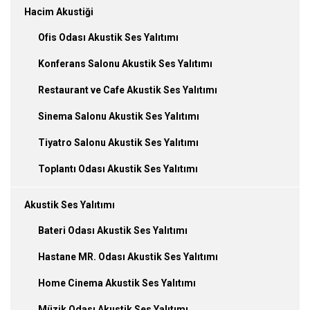
Hacim Akustiği
Ofis Odası Akustik Ses Yalıtımı
Konferans Salonu Akustik Ses Yalıtımı
Restaurant ve Cafe Akustik Ses Yalıtımı
Sinema Salonu Akustik Ses Yalıtımı
Tiyatro Salonu Akustik Ses Yalıtımı
Toplantı Odası Akustik Ses Yalıtımı
Akustik Ses Yalıtımı
Bateri Odası Akustik Ses Yalıtımı
Hastane MR. Odası Akustik Ses Yalıtımı
Home Cinema Akustik Ses Yalıtımı
Müzik Odası Akustik Ses Yalıtımı