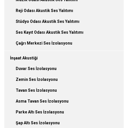
Reji Odası Akustik Ses Yalıtımı
Stüdyo Odası Akustik Ses Yalıtımı
Ses Kayıt Odası Akustik Ses Yalıtımı
Çağrı Merkezi Ses İzolasyonu
İnşaat Akustiği
Duvar Ses İzolasyonu
Zemin Ses İzolasyonu
Tavan Ses İzolasyonu
Asma Tavan Ses İzolasyonu
Parke Altı Ses İzolasyonu
Şap Altı Ses İzolasyonu