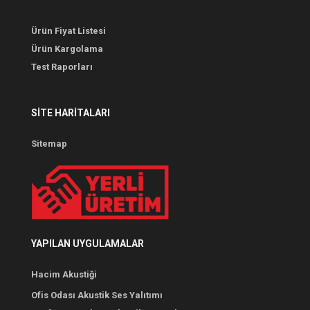
Ürün Fiyat Listesi
Ürün Kargolama
Test Raporları
SITE HARITALARI
Sitemap
YAPILAN UYGULAMALAR
Hacim Akustiği
Ofis Odası Akustik Ses Yalıtımı