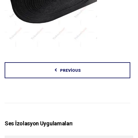
PREVIOUS
Ses İzolasyon Uygulamaları