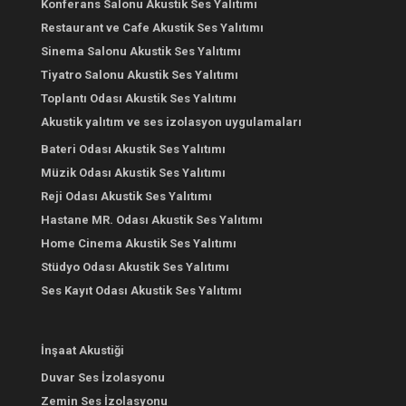
Konferans Salonu Akustik Ses Yalıtımı
Restaurant ve Cafe Akustik Ses Yalıtımı
Sinema Salonu Akustik Ses Yalıtımı
Tiyatro Salonu Akustik Ses Yalıtımı
Toplantı Odası Akustik Ses Yalıtımı
Akustik yalıtım ve ses izolasyon uygulamaları
Bateri Odası Akustik Ses Yalıtımı
Müzik Odası Akustik Ses Yalıtımı
Reji Odası Akustik Ses Yalıtımı
Hastane MR. Odası Akustik Ses Yalıtımı
Home Cinema Akustik Ses Yalıtımı
Stüdyo Odası Akustik Ses Yalıtımı
Ses Kayıt Odası Akustik Ses Yalıtımı
İnşaat Akustiği
Duvar Ses İzolasyonu
Zemin Ses İzolasyonu