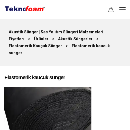
Akustik Sünger | Ses Yalıtım Süngeri Malzemeleri
Fiyatları
Ürünler
Akustik Süngerler
Elastomerik Kauçuk Sünger
Elastomerik kaucuk
sunger
Elastomerik kaucuk sunger