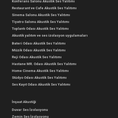
Konferans Salonu Akustik Ses Yalıtımı
Restaurant ve Cafe Akustik Ses Yalıtımı
Sinema Salonu Akustik Ses Yalıtımı
Tiyatro Salonu Akustik Ses Yalıtımı
Toplantı Odası Akustik Ses Yalıtımı
Akustik yalıtım ve ses izolasyon uygulamaları
Bateri Odası Akustik Ses Yalıtımı
Müzik Odası Akustik Ses Yalıtımı
Reji Odası Akustik Ses Yalıtımı
Hastane MR. Odası Akustik Ses Yalıtımı
Home Cinema Akustik Ses Yalıtımı
Stüdyo Odası Akustik Ses Yalıtımı
Ses Kayıt Odası Akustik Ses Yalıtımı
İnşaat Akustiği
Duvar Ses İzolasyonu
Zemin Ses İzolasyonu