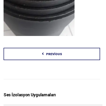
PREVIOUS
Ses İzolasyon Uygulamaları