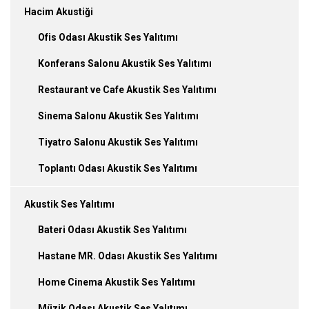
Hacim Akustiği
Ofis Odası Akustik Ses Yalıtımı
Konferans Salonu Akustik Ses Yalıtımı
Restaurant ve Cafe Akustik Ses Yalıtımı
Sinema Salonu Akustik Ses Yalıtımı
Tiyatro Salonu Akustik Ses Yalıtımı
Toplantı Odası Akustik Ses Yalıtımı
Akustik Ses Yalıtımı
Bateri Odası Akustik Ses Yalıtımı
Hastane MR. Odası Akustik Ses Yalıtımı
Home Cinema Akustik Ses Yalıtımı
Müzik Odası Akustik Ses Yalıtımı