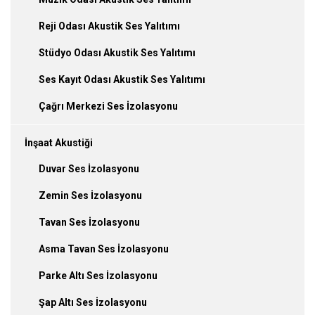
Reji Odası Akustik Ses Yalıtımı
Stüdyo Odası Akustik Ses Yalıtımı
Ses Kayıt Odası Akustik Ses Yalıtımı
Çağrı Merkezi Ses İzolasyonu
İnşaat Akustiği
Duvar Ses İzolasyonu
Zemin Ses İzolasyonu
Tavan Ses İzolasyonu
Asma Tavan Ses İzolasyonu
Parke Altı Ses İzolasyonu
Şap Altı Ses İzolasyonu