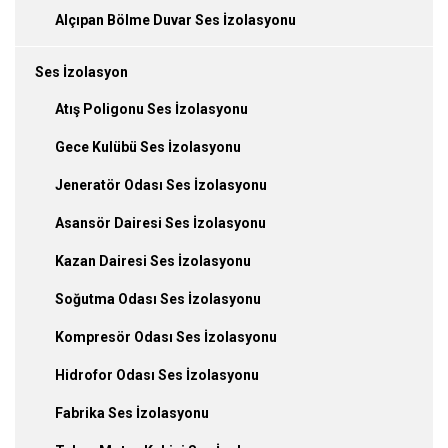
Alçıpan Bölme Duvar Ses İzolasyonu
Ses İzolasyon
Atış Poligonu Ses İzolasyonu
Gece Kulübü Ses İzolasyonu
Jeneratör Odası Ses İzolasyonu
Asansör Dairesi Ses İzolasyonu
Kazan Dairesi Ses İzolasyonu
Soğutma Odası Ses İzolasyonu
Kompresör Odası Ses İzolasyonu
Hidrofor Odası Ses İzolasyonu
Fabrika Ses İzolasyonu