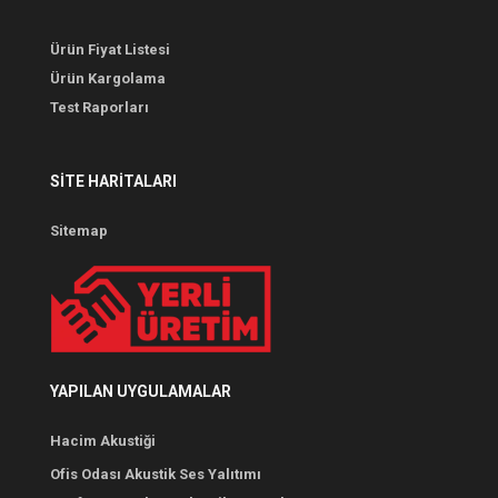
Ürün Fiyat Listesi
Ürün Kargolama
Test Raporları
SITE HARITALARI
Sitemap
YAPILAN UYGULAMALAR
Hacim Akustiği
Ofis Odası Akustik Ses Yalıtımı