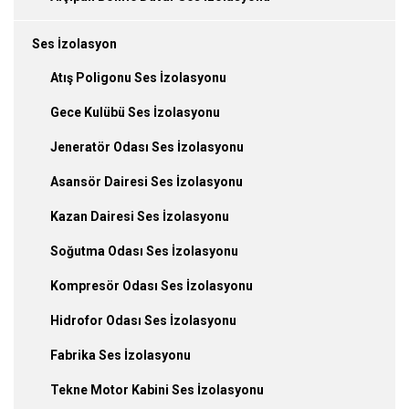
Ses İzolasyon
Atış Poligonu Ses İzolasyonu
Gece Kulübü Ses İzolasyonu
Jeneratör Odası Ses İzolasyonu
Asansör Dairesi Ses İzolasyonu
Kazan Dairesi Ses İzolasyonu
Soğutma Odası Ses İzolasyonu
Kompresör Odası Ses İzolasyonu
Hidrofor Odası Ses İzolasyonu
Fabrika Ses İzolasyonu
Tekne Motor Kabini Ses İzolasyonu