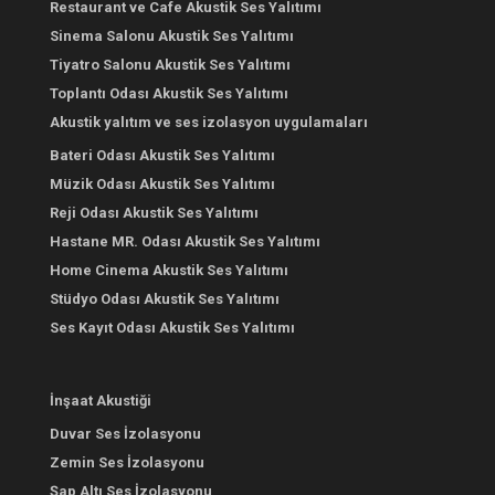
Restaurant ve Cafe Akustik Ses Yalıtımı
Sinema Salonu Akustik Ses Yalıtımı
Tiyatro Salonu Akustik Ses Yalıtımı
Toplantı Odası Akustik Ses Yalıtımı
Akustik yalıtım ve ses izolasyon uygulamaları
Bateri Odası Akustik Ses Yalıtımı
Müzik Odası Akustik Ses Yalıtımı
Reji Odası Akustik Ses Yalıtımı
Hastane MR. Odası Akustik Ses Yalıtımı
Home Cinema Akustik Ses Yalıtımı
Stüdyo Odası Akustik Ses Yalıtımı
Ses Kayıt Odası Akustik Ses Yalıtımı
İnşaat Akustiği
Duvar Ses İzolasyonu
Zemin Ses İzolasyonu
Şap Altı Ses İzolasyonu