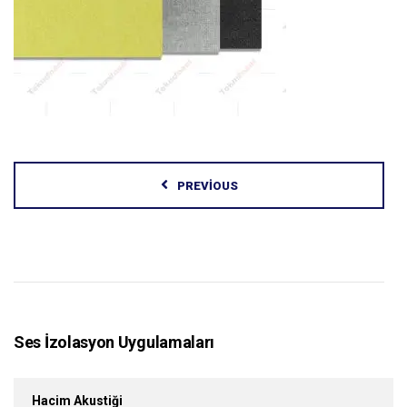
PREVIOUS
Ses İzolasyon Uygulamaları
Hacim Akustiği