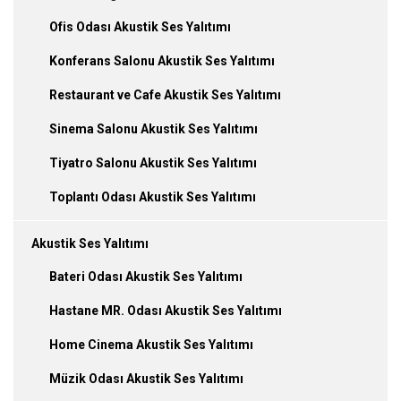
Ofis Odası Akustik Ses Yalıtımı
Konferans Salonu Akustik Ses Yalıtımı
Restaurant ve Cafe Akustik Ses Yalıtımı
Sinema Salonu Akustik Ses Yalıtımı
Tiyatro Salonu Akustik Ses Yalıtımı
Toplantı Odası Akustik Ses Yalıtımı
Akustik Ses Yalıtımı
Bateri Odası Akustik Ses Yalıtımı
Hastane MR. Odası Akustik Ses Yalıtımı
Home Cinema Akustik Ses Yalıtımı
Müzik Odası Akustik Ses Yalıtımı