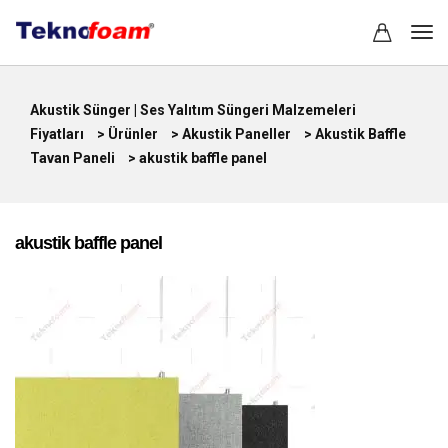
Akustik Sünger | Ses Yalıtım Süngeri Malzemeleri
Fiyatları
>
Ürünler
>
Akustik Paneller
>
Akustik Baffle
Tavan Paneli
>
akustik baffle panel
akustik baffle panel