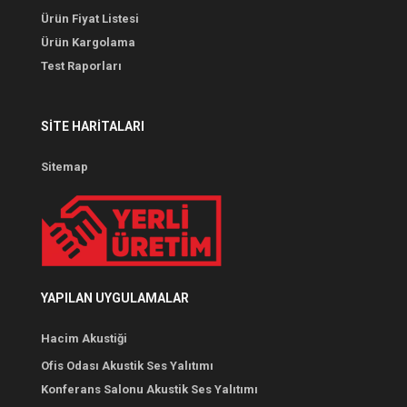
Ürün Fiyat Listesi
Ürün Kargolama
Test Raporları
SITE HARITALARI
Sitemap
YAPILAN UYGULAMALAR
Hacim Akustiği
Ofis Odası Akustik Ses Yalıtımı
Konferans Salonu Akustik Ses Yalıtımı