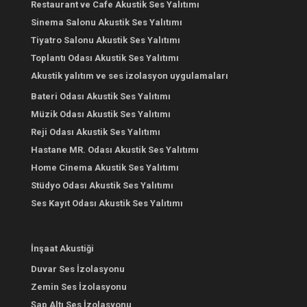
Restaurant ve Cafe Akustik Ses Yalıtımı
Sinema Salonu Akustik Ses Yalıtımı
Tiyatro Salonu Akustik Ses Yalıtımı
Toplantı Odası Akustik Ses Yalıtımı
Akustik yalıtım ve ses izolasyon uygulamaları
Bateri Odası Akustik Ses Yalıtımı
Müzik Odası Akustik Ses Yalıtımı
Reji Odası Akustik Ses Yalıtımı
Hastane MR. Odası Akustik Ses Yalıtımı
Home Cinema Akustik Ses Yalıtımı
Stüdyo Odası Akustik Ses Yalıtımı
Ses Kayıt Odası Akustik Ses Yalıtımı
İnşaat Akustiği
Duvar Ses İzolasyonu
Zemin Ses İzolasyonu
Şap Altı Ses İzolasyonu