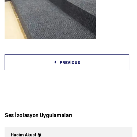
PREVIOUS
Ses İzolasyon Uygulamaları
Hacim Akustiği