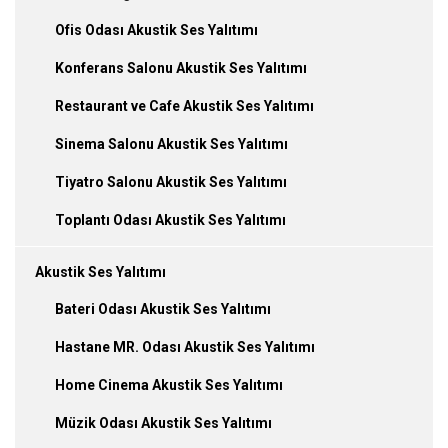
Ofis Odası Akustik Ses Yalıtımı
Konferans Salonu Akustik Ses Yalıtımı
Restaurant ve Cafe Akustik Ses Yalıtımı
Sinema Salonu Akustik Ses Yalıtımı
Tiyatro Salonu Akustik Ses Yalıtımı
Toplantı Odası Akustik Ses Yalıtımı
Akustik Ses Yalıtımı
Bateri Odası Akustik Ses Yalıtımı
Hastane MR. Odası Akustik Ses Yalıtımı
Home Cinema Akustik Ses Yalıtımı
Müzik Odası Akustik Ses Yalıtımı