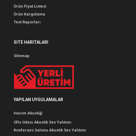
Ürün Fiyat Listesi
Ürün Kargolama
Test Raporları
SITE HARITALARI
Sitemap
YAPILAN UYGULAMALAR
Hacim Akustiği
Ofis Odası Akustik Ses Yalıtımı
Konferans Salonu Akustik Ses Yalıtımı