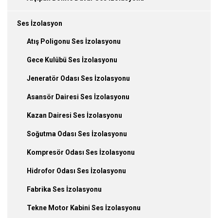
Ses İzolasyon
Atış Poligonu Ses İzolasyonu
Gece Kulübü Ses İzolasyonu
Jeneratör Odası Ses İzolasyonu
Asansör Dairesi Ses İzolasyonu
Kazan Dairesi Ses İzolasyonu
Soğutma Odası Ses İzolasyonu
Kompresör Odası Ses İzolasyonu
Hidrofor Odası Ses İzolasyonu
Fabrika Ses İzolasyonu
Tekne Motor Kabini Ses İzolasyonu